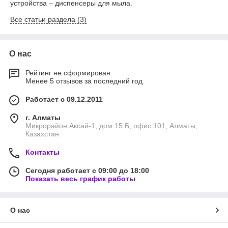
устройства – диспенсеры для мыла.
Все статьи раздела (3)
О нас
Рейтинг не сформирован
Менее 5 отзывов за последний год
Работает с 09.12.2011
г. Алматы
Микрорайон Аксай-1, дом 15 Б, офис 101, Алматы,
Казахстан
Контакты
Сегодня работает с 09:00 до 18:00
Показать весь график работы
О нас