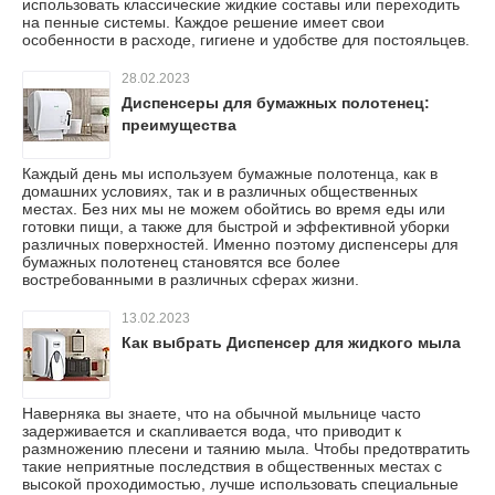
использовать классические жидкие составы или переходить
на пенные системы. Каждое решение имеет свои
особенности в расходе, гигиене и удобстве для постояльцев.
28.02.2023
Диспенсеры для бумажных полотенец:
преимущества
Каждый день мы используем бумажные полотенца, как в
домашних условиях, так и в различных общественных
местах. Без них мы не можем обойтись во время еды или
готовки пищи, а также для быстрой и эффективной уборки
различных поверхностей. Именно поэтому диспенсеры для
бумажных полотенец становятся все более
востребованными в различных сферах жизни.
13.02.2023
Как выбрать Диспенсер для жидкого мыла
Наверняка вы знаете, что на обычной мыльнице часто
задерживается и скапливается вода, что приводит к
размножению плесени и таянию мыла. Чтобы предотвратить
такие неприятные последствия в общественных местах с
высокой проходимостью, лучше использовать специальные