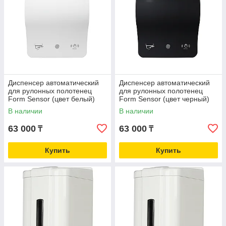
Диспенсер автоматический
Диспенсер автоматический
для рулонных полотенец
для рулонных полотенец
Form Sensor (цвет белый)
Form Sensor (цвет черный)
В наличии
В наличии
63 000
63 000
₸
₸
Купить
Купить