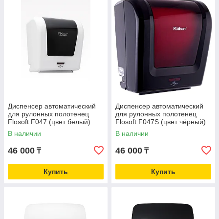
Диспенсер автоматический
Диспенсер автоматический
для рулонных полотенец
для рулонных полотенец
Flosoft F047 (цвет белый)
Flosoft F047S (цвет чёрный)
В наличии
В наличии
46 000
46 000
₸
₸
Купить
Купить