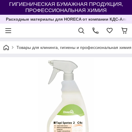
ГИГИЕНИЧЕСКАЯ БУМАЖНАЯ ПРОДУКЦИЯ,
ПРОФЕССИОНАЛЬНАЯ ХИМИЯ
Расходные материалы для HORECA от компании КДС-Алма
Товары для клининга, гигиены и профессиональная химия