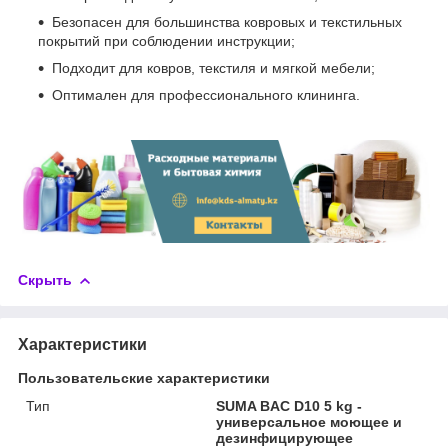
Безопасен для большинства ковровых и текстильных
покрытий при соблюдении инструкции;
Подходит для ковров, текстиля и мягкой мебели;
Оптимален для профессионального клининга.
Скрыть
Характеристики
Пользовательские характеристики
Тип
SUMA BAC D10 5 kg -
универсальное моющее и
дезинфицирующее