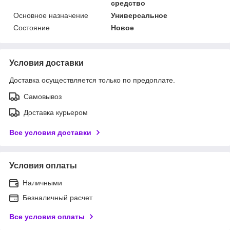
средство
Основное назначение
Универсальное
Состояние
Новое
Условия доставки
Доставка осуществляется только по предоплате.
Самовывоз
Доставка курьером
Все условия доставки
Условия оплаты
Наличными
Безналичный расчет
Все условия оплаты