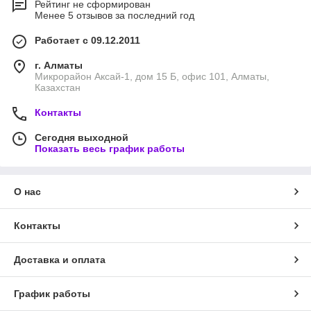
Рейтинг не сформирован
Менее 5 отзывов за последний год
Работает с 09.12.2011
г. Алматы
Микрорайон Аксай-1, дом 15 Б, офис 101, Алматы,
Казахстан
Контакты
Сегодня выходной
Показать весь график работы
О нас
Контакты
Доставка и оплата
График работы