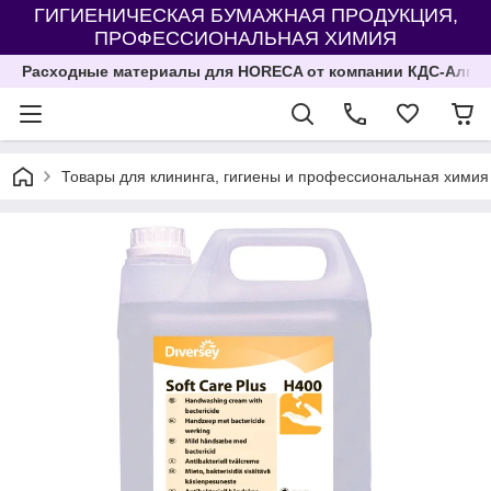
ГИГИЕНИЧЕСКАЯ БУМАЖНАЯ ПРОДУКЦИЯ,
ПРОФЕССИОНАЛЬНАЯ ХИМИЯ
Расходные материалы для HORECA от компании КДС-Алма
Товары для клининга, гигиены и профессиональная химия