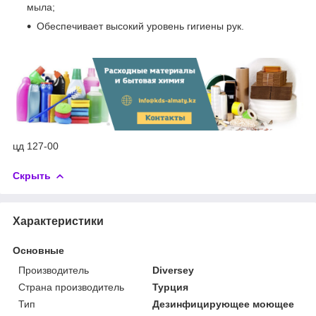
мыла;
Обеспечивает высокий уровень гигиены рук.
цд 127-00
Скрыть
Характеристики
Основные
Производитель
Diversey
Страна производитель
Турция
Тип
Дезинфицирующее моющее