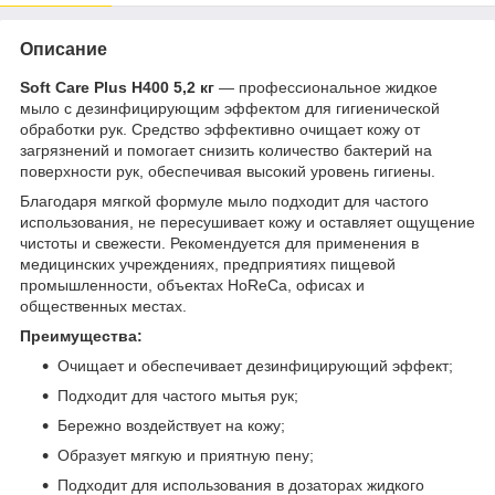
Описание
Soft Care Plus H400 5,2 кг
— профессиональное жидкое
мыло с дезинфицирующим эффектом для гигиенической
обработки рук. Средство эффективно очищает кожу от
загрязнений и помогает снизить количество бактерий на
поверхности рук, обеспечивая высокий уровень гигиены.
Благодаря мягкой формуле мыло подходит для частого
использования, не пересушивает кожу и оставляет ощущение
чистоты и свежести. Рекомендуется для применения в
медицинских учреждениях, предприятиях пищевой
промышленности, объектах HoReCa, офисах и
общественных местах.
Преимущества:
Очищает и обеспечивает дезинфицирующий эффект;
Подходит для частого мытья рук;
Бережно воздействует на кожу;
Образует мягкую и приятную пену;
Подходит для использования в дозаторах жидкого