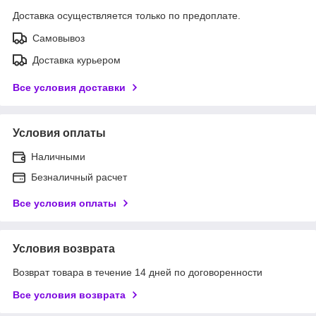
Доставка осуществляется только по предоплате.
Самовывоз
Доставка курьером
Все условия доставки
Условия оплаты
Наличными
Безналичный расчет
Все условия оплаты
Условия возврата
Возврат товара в течение 14 дней по договоренности
Все условия возврата