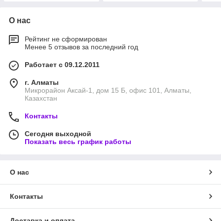
О нас
Рейтинг не сформирован
Менее 5 отзывов за последний год
Работает с 09.12.2011
г. Алматы
Микрорайон Аксай-1, дом 15 Б, офис 101, Алматы,
Казахстан
Контакты
Сегодня выходной
Показать весь график работы
О нас
Контакты
Доставка и оплата