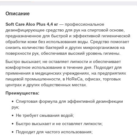
Описание
Soft Care Alco Plus 4,4 кг
— профессиональное
дезинфицирующее средство для рук на спиртовой основе,
предназначенное для быстрой и эффективной гигиенической
обработки кожи без использования воды. Средство помогает
снизить количество бактерий и других микроорганизмов на
поверхности рук, обеспечивая высокий уровень гигиены.
Быстро высыхает, не оставляет липкости и обеспечивает
комфортное использование в течение дня. Подходит для
применения в медицинских учреждениях, на предприятиях
пищевой промышленности, в HoReCa, офисах, торговых
центрах и других общественных местах.
Преимущества:
Спиртовая формула для эффективной дезинфекции
рук;
Не требует смывания водой;
Быстро высыхает и не оставляет липкости;
Подходит для частого использования;