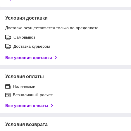
Условия доставки
Доставка осуществляется только по предоплате.
Самовывоз
Доставка курьером
Все условия доставки
Условия оплаты
Наличными
Безналичный расчет
Все условия оплаты
Условия возврата