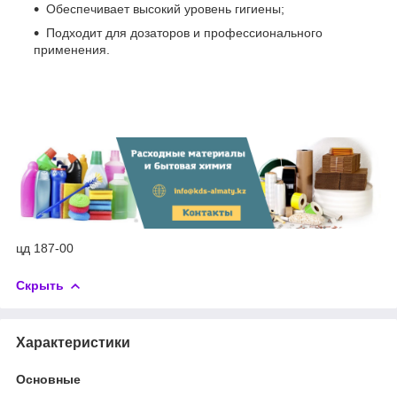
Обеспечивает высокий уровень гигиены;
Подходит для дозаторов и профессионального
применения.
цд 187-00
Скрыть
Характеристики
Основные