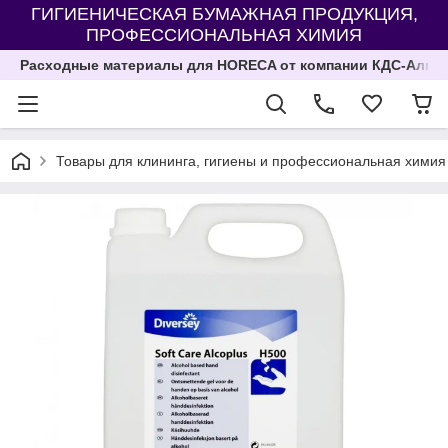
ГИГИЕНИЧЕСКАЯ БУМАЖНАЯ ПРОДУКЦИЯ,
ПРОФЕССИОНАЛЬНАЯ ХИМИЯ
Расходные материалы для HORECA от компании КДС-Алма
Товары для клининга, гигиены и профессиональная химия