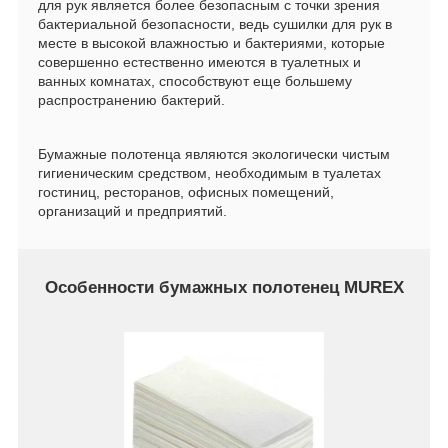
для рук является более безопасным с точки зрения
бактериальной безопасности, ведь сушилки для рук в
месте в высокой влажностью и бактериями, которые
совершенно естественно имеются в туалетных и
ванных комнатах, способствуют еще большему
распространению бактерий.
Бумажные полотенца являются экологически чистым
гигиеническим средством, необходимым в туалетах
гостиниц, ресторанов, офисных помещений,
организаций и предприятий.
Особенности бумажных полотенец MUREX