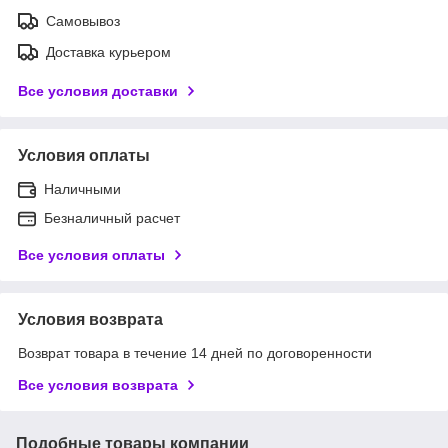
Самовывоз
Доставка курьером
Все условия доставки
Условия оплаты
Наличными
Безналичный расчет
Все условия оплаты
Условия возврата
Возврат товара в течение 14 дней по договоренности
Все условия возврата
Подобные товары компании