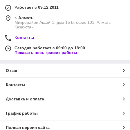
Работает с 09.12.2011
г. Алматы
Микрорайон Аксай-1, дом 15 Б, офис 101, Алматы,
Казахстан
Контакты
Сегодня работает с 09:00 до 18:00
Показать весь график работы
О нас
Контакты
Доставка и оплата
График работы
Полная версия сайта