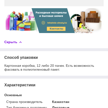
Скрыть
Способ упаковки
Картонная коробка, 12 либо 20 пачек. Есть возможность
фасовать в полиэтиленовый пакет.
Характеристики
Основные
Страна производитель
Казахстан
Тип бумажных полотенец
Листовые