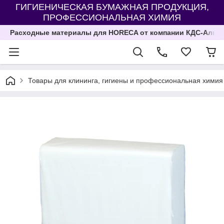
ГИГИЕНИЧЕСКАЯ БУМАЖНАЯ ПРОДУКЦИЯ,
ПРОФЕССИОНАЛЬНАЯ ХИМИЯ
Расходные материалы для HORECA от компании КДС-Алма
Товары для клининга, гигиены и профессиональная химия