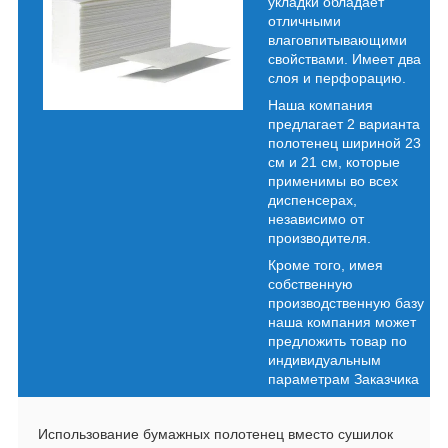
укладки обладает
отличными
влаговпитывающими
свойствами. Имеет два
слоя и перфорацию.
Наша компания
предлагает 2 варианта
полотенец шириной 23
см и 21 см, которые
применимы во всех
диспенсерах,
независимо от
производителя.
Кроме того, имея
собственную
производственную базу
наша компания может
предложить товар по
индивидуальным
параметрам Заказчика
Использование бумажных полотенец вместо сушилок