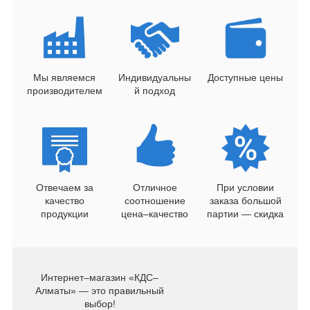
Мы являемся
Индивидуальны
Доступные цены
производителем
й подход
Отвечаем за
Отличное
При условии
качество
соотношение
заказа большой
продукции
цена–качество
партии — скидка
Интернет–магазин «КДС–
Алматы» — это правильный
выбор!