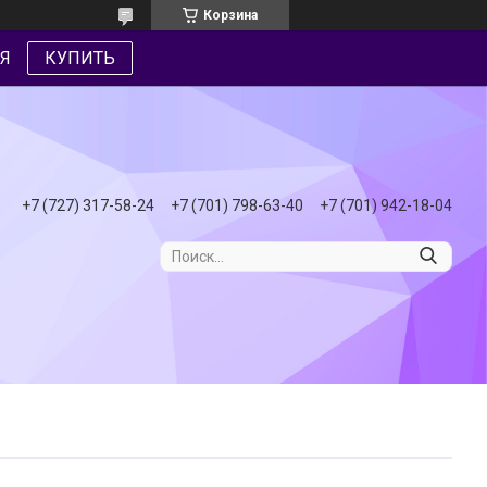
Корзина
Я
КУПИТЬ
+7 (727) 317-58-24
+7 (701) 798-63-40
+7 (701) 942-18-04