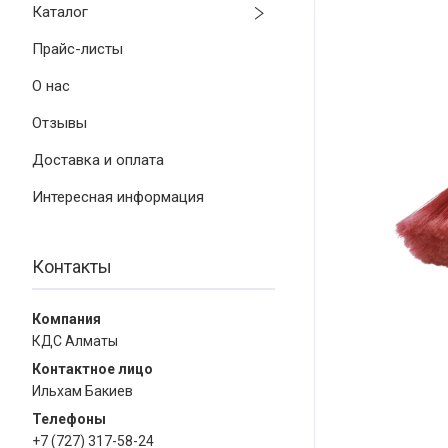
Каталог
Прайс-листы
О нас
Отзывы
Доставка и оплата
Интересная информация
Контакты
КДС Алматы
Ильхам Бакиев
+7 (727) 317-58-24