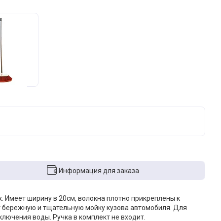
Информация для заказа
. Имеет ширину в 20см, волокна плотно прикреплены к
т бережную и тщательную мойку кузова автомобиля. Для
лючения воды. Ручка в комплект не входит.