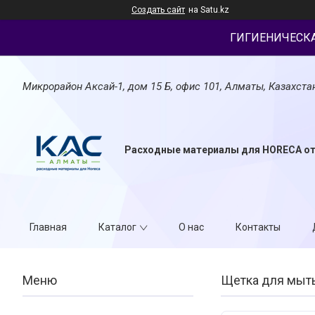
Создать сайт
на Satu.kz
ГИГИЕНИЧЕСК
Микрорайон Аксай-1, дом 15 Б, офис 101, Алматы, Казахста
Расходные материалы для HORECA о
Главная
Каталог
О нас
Контакты
Щетка для мыт