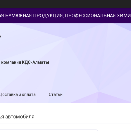
АЯ БУМАЖНАЯ ПРОДУКЦИЯ, ПРОФЕССИОНАЛЬНАЯ ХИМИ
н
т компании КДС-Алматы
Доставка и оплата
Статьи
ья автомобиля