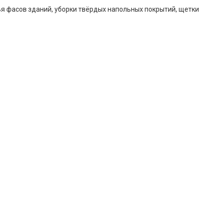
я фасов зданий, уборки твёрдых напольных покрытий, щетки