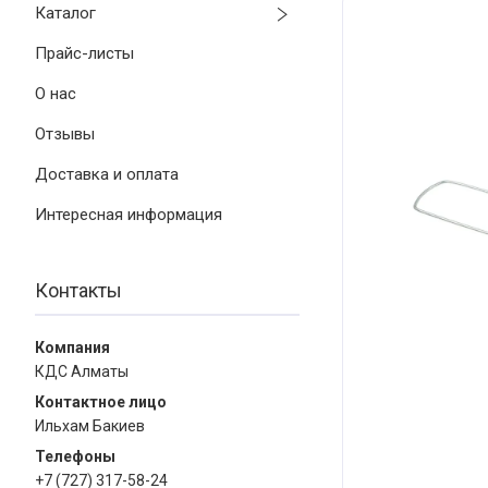
Каталог
Прайс-листы
О нас
Отзывы
Доставка и оплата
Интересная информация
Контакты
КДС Алматы
Ильхам Бакиев
+7 (727) 317-58-24