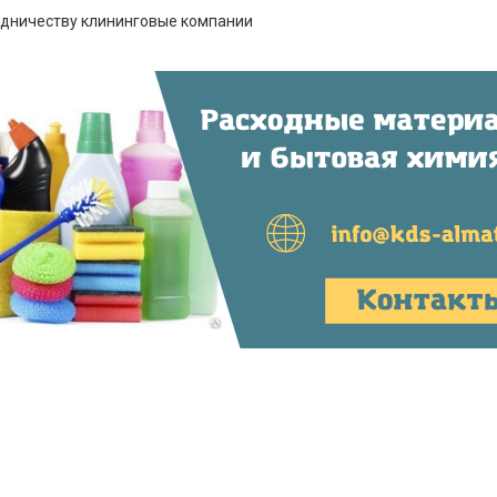
удничеству клининговые компании