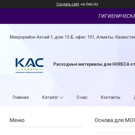
Создать сайт
на Satu.kz
ГИГИЕНИЧЕСК
Микрорайон Аксай-1, дом 15 Б, офис 101, Алматы, Казахста
Расходные материалы для HORECA о
Главная
Каталог
О нас
Контакты
Основа для МОП