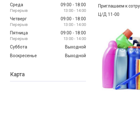
Среда
09:00
18:00
Приглашаем к сотр
13:00
14:00
Ц/Д 11-00
Четверг
09:00
18:00
13:00
14:00
Пятница
09:00
18:00
13:00
14:00
Суббота
Выходной
Воскресенье
Выходной
Карта