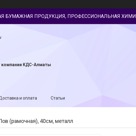
АЯ БУМАЖНАЯ ПРОДУКЦИЯ, ПРОФЕССИОНАЛЬНАЯ ХИМИ
н
т компании КДС-Алматы
Доставка и оплата
Статьи
ов (рамочная), 40см, металл