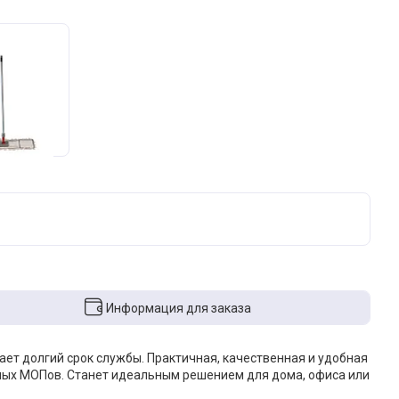
Информация для заказа
ет долгий срок службы. Практичная, качественная и удобная
тных МОПов. Станет идеальным решением для дома, офиса или