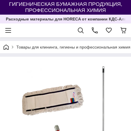
ГИГИЕНИЧЕСКАЯ БУМАЖНАЯ ПРОДУКЦИЯ,
ПРОФЕССИОНАЛЬНАЯ ХИМИЯ
Расходные материалы для HORECA от компании КДС-Алма
Товары для клининга, гигиены и профессиональная химия