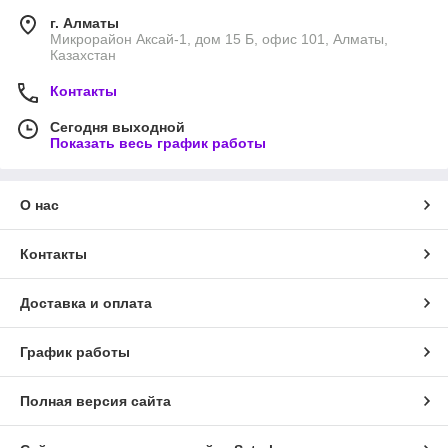
г. Алматы
Микрорайон Аксай-1, дом 15 Б, офис 101, Алматы,
Казахстан
Контакты
Сегодня выходной
Показать весь график работы
О нас
Контакты
Доставка и оплата
График работы
Полная версия сайта