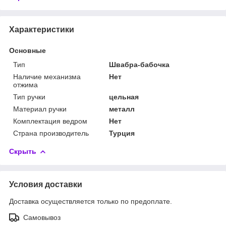
Характеристики
Основные
Тип
Швабра-бабочка
Наличие механизма
Нет
отжима
Тип ручки
цельная
Материал ручки
металл
Комплектация ведром
Нет
Страна производитель
Турция
Скрыть
Условия доставки
Доставка осуществляется только по предоплате.
Самовывоз