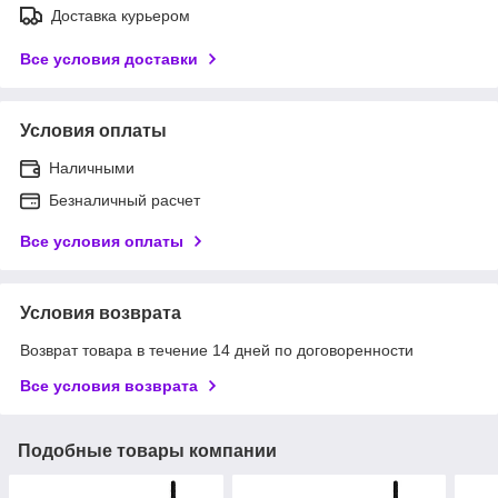
Доставка курьером
Все условия доставки
Условия оплаты
Наличными
Безналичный расчет
Все условия оплаты
Условия возврата
Возврат товара в течение 14 дней по договоренности
Все условия возврата
Подобные товары компании