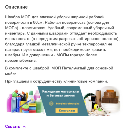
Описание
Швабра МОП для влажной уборки шириной рабочей
поверхности в 80см. Рабочая поверхность (основа для
МОПа) - пластиковая. Удобный, современный уборочный
инвентарь. С данными швабрами отпадает необходимость
использовать (а перед этим разрезать обтирочное полотно),
благодаря гладкой металлической ручке техперсонал не
натирает руки мазолями, нет необходимости красить
швабры. И в довершении - МОПы гораздо более
презентабельны.
В комплекте с шваброй МОП Петельчатый для основной
мойки
Приглашаем к сотрудничеству клининговые компании.
Скрыть