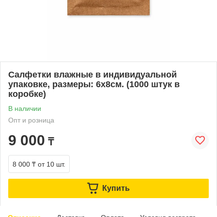
Салфетки влажные в индивидуальной
упаковке, размеры: 6х8см. (1000 штук в
коробке)
В наличии
Опт и розница
9 000
₸
8 000 ₸
от 10 шт.
Купить