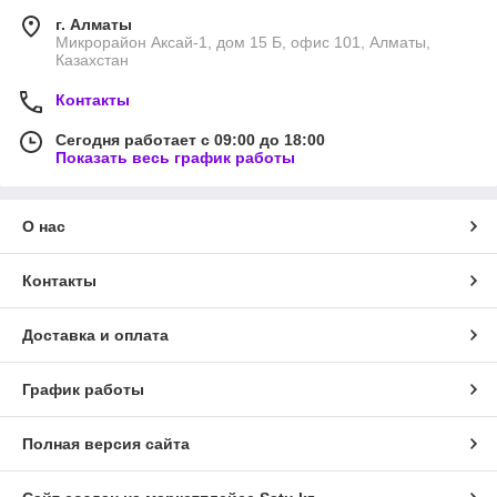
г. Алматы
Микрорайон Аксай-1, дом 15 Б, офис 101, Алматы,
Казахстан
Контакты
Сегодня работает с 09:00 до 18:00
Показать весь график работы
О нас
Контакты
Доставка и оплата
График работы
Полная версия сайта