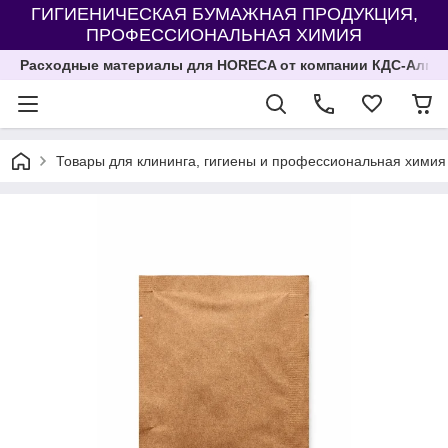
ГИГИЕНИЧЕСКАЯ БУМАЖНАЯ ПРОДУКЦИЯ,
ПРОФЕССИОНАЛЬНАЯ ХИМИЯ
Расходные материалы для HORECA от компании КДС-Алма
Товары для клининга, гигиены и профессиональная химия