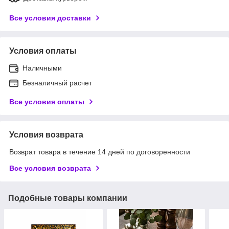
Все условия доставки
Условия оплаты
Наличными
Безналичный расчет
Все условия оплаты
Условия возврата
Возврат товара в течение 14 дней по договоренности
Все условия возврата
Подобные товары компании