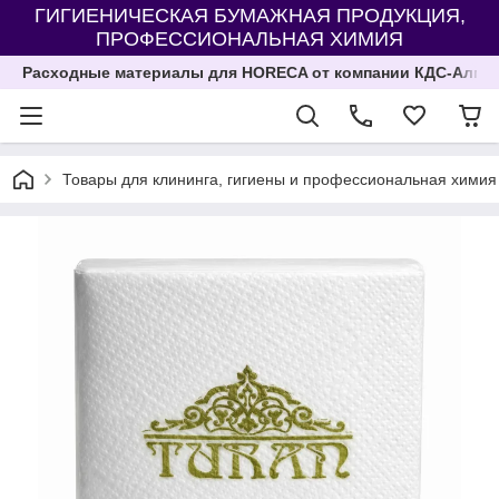
ГИГИЕНИЧЕСКАЯ БУМАЖНАЯ ПРОДУКЦИЯ,
ПРОФЕССИОНАЛЬНАЯ ХИМИЯ
Расходные материалы для HORECA от компании КДС-Алма
Товары для клининга, гигиены и профессиональная химия