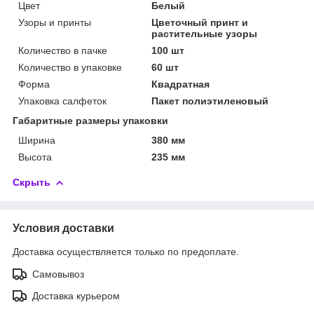
Цвет
Белый
Узоры и принты
Цветочный принт и
растительные узоры
Количество в пачке
100 шт
Количество в упаковке
60 шт
Форма
Квадратная
Упаковка салфеток
Пакет полиэтиленовый
Габаритные размеры упаковки
Ширина
380 мм
Высота
235 мм
Скрыть
Условия доставки
Доставка осуществляется только по предоплате.
Самовывоз
Доставка курьером