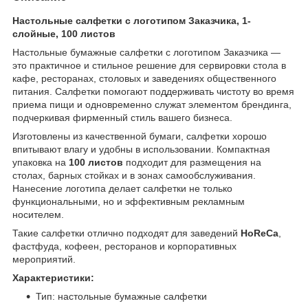
Настольные салфетки с логотипом Заказчика, 1-
слойные, 100 листов
Настольные бумажные салфетки с логотипом Заказчика —
это практичное и стильное решение для сервировки стола в
кафе, ресторанах, столовых и заведениях общественного
питания. Салфетки помогают поддерживать чистоту во время
приема пищи и одновременно служат элементом брендинга,
подчеркивая фирменный стиль вашего бизнеса.
Изготовлены из качественной бумаги, салфетки хорошо
впитывают влагу и удобны в использовании. Компактная
упаковка на
100 листов
подходит для размещения на
столах, барных стойках и в зонах самообслуживания.
Нанесение логотипа делает салфетки не только
функциональными, но и эффективным рекламным
носителем.
Такие салфетки отлично подходят для заведений
HoReCa
,
фастфуда, кофеен, ресторанов и корпоративных
мероприятий.
Характеристики:
Тип: настольные бумажные салфетки