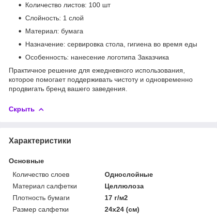
Количество листов: 100 шт
Слойность: 1 слой
Материал: бумага
Назначение: сервировка стола, гигиена во время еды
Особенность: нанесение логотипа Заказчика
Практичное решение для ежедневного использования,
которое помогает поддерживать чистоту и одновременно
продвигать бренд вашего заведения.
Скрыть
Характеристики
Основные
Количество слоев
Однослойные
Материал салфетки
Целлюлоза
Плотность бумаги
17 г/м2
Размер салфетки
24х24 (см)