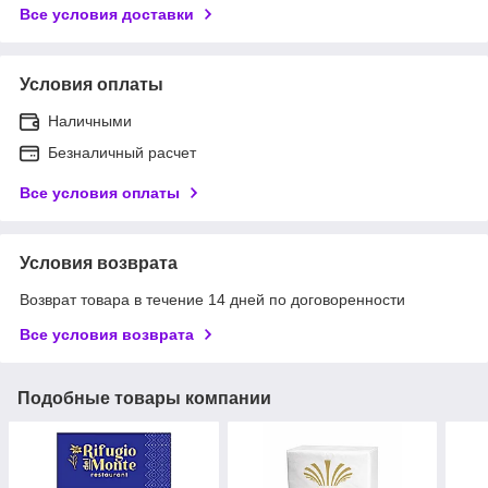
Все условия доставки
Условия оплаты
Наличными
Безналичный расчет
Все условия оплаты
Условия возврата
Возврат товара в течение 14 дней по договоренности
Все условия возврата
Подобные товары компании