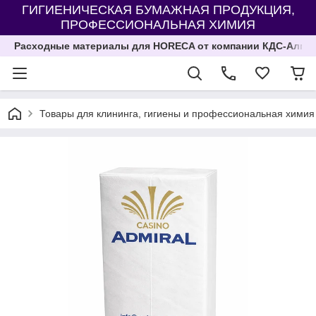
ГИГИЕНИЧЕСКАЯ БУМАЖНАЯ ПРОДУКЦИЯ,
ПРОФЕССИОНАЛЬНАЯ ХИМИЯ
Расходные материалы для HORECA от компании КДС-Алма
Товары для клининга, гигиены и профессиональная химия