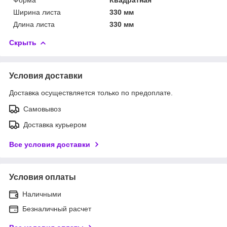
Ширина листа
330 мм
Длина листа
330 мм
Скрыть
Условия доставки
Доставка осуществляется только по предоплате.
Самовывоз
Доставка курьером
Все условия доставки
Условия оплаты
Наличными
Безналичный расчет