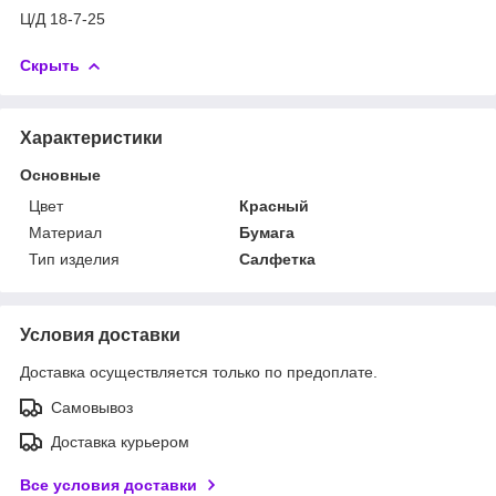
Ц/Д 18-7-25
Скрыть
Характеристики
Основные
Цвет
Красный
Материал
Бумага
Тип изделия
Салфетка
Условия доставки
Доставка осуществляется только по предоплате.
Самовывоз
Доставка курьером
Все условия доставки