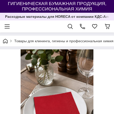
ГИГИЕНИЧЕСКАЯ БУМАЖНАЯ ПРОДУКЦИЯ,
ПРОФЕССИОНАЛЬНАЯ ХИМИЯ
Расходные материалы для HORECA от компании КДС-Алма
Товары для клининга, гигиены и профессиональная химия