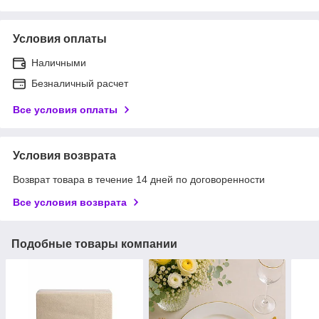
Условия оплаты
Наличными
Безналичный расчет
Все условия оплаты
Условия возврата
Возврат товара в течение 14 дней по договоренности
Все условия возврата
Подобные товары компании