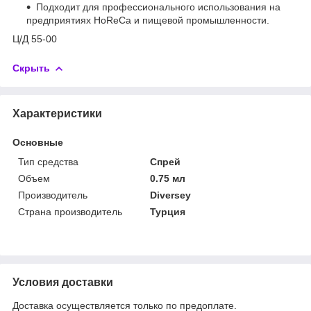
Подходит для профессионального использования на
предприятиях HoReCa и пищевой промышленности.
Ц/Д 55-00
Скрыть
Характеристики
Основные
Тип средства
Спрей
Объем
0.75 мл
Производитель
Diversey
Страна производитель
Турция
Условия доставки
Доставка осуществляется только по предоплате.