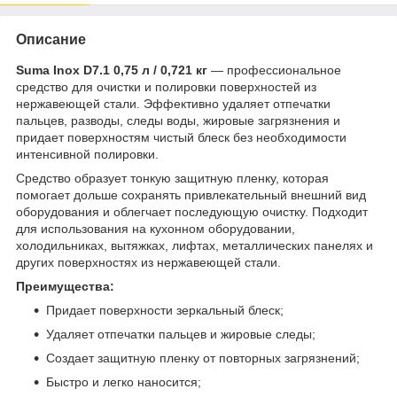
Описание
Suma Inox D7.1 0,75 л / 0,721 кг
— профессиональное
средство для очистки и полировки поверхностей из
нержавеющей стали. Эффективно удаляет отпечатки
пальцев, разводы, следы воды, жировые загрязнения и
придает поверхностям чистый блеск без необходимости
интенсивной полировки.
Средство образует тонкую защитную пленку, которая
помогает дольше сохранять привлекательный внешний вид
оборудования и облегчает последующую очистку. Подходит
для использования на кухонном оборудовании,
холодильниках, вытяжках, лифтах, металлических панелях и
других поверхностях из нержавеющей стали.
Преимущества:
Придает поверхности зеркальный блеск;
Удаляет отпечатки пальцев и жировые следы;
Создает защитную пленку от повторных загрязнений;
Быстро и легко наносится;