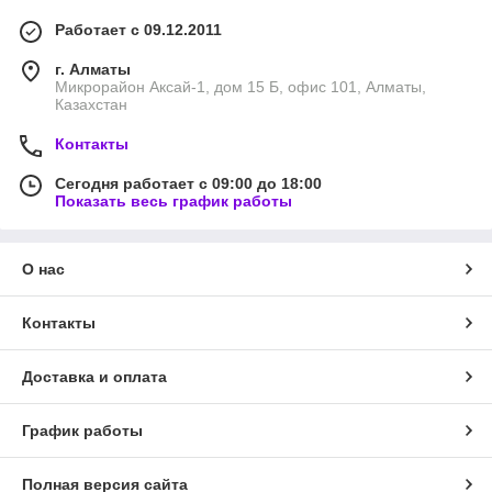
Работает с 09.12.2011
г. Алматы
Микрорайон Аксай-1, дом 15 Б, офис 101, Алматы,
Казахстан
Контакты
Сегодня работает с 09:00 до 18:00
Показать весь график работы
О нас
Контакты
Доставка и оплата
График работы
Полная версия сайта