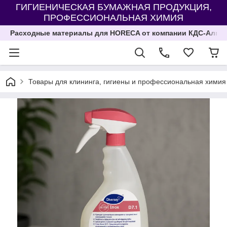
ГИГИЕНИЧЕСКАЯ БУМАЖНАЯ ПРОДУКЦИЯ,
ПРОФЕССИОНАЛЬНАЯ ХИМИЯ
Расходные материалы для HORECA от компании КДС-Алма
Товары для клининга, гигиены и профессиональная химия