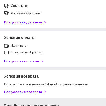
Самовывоз
Доставка курьером
Все условия доставки
Условия оплаты
Наличными
Безналичный расчет
Все условия оплаты
Условия возврата
Возврат товара в течение 14 дней по договоренности
Все условия возврата
Подобные товары компании