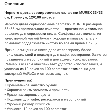
Описание
Черного цвета сервировочные салфетки MUREX 33×33
см, Премиум, 12×100 листов
Черного цвета сервировочные салфетки MUREX размером
33×33 см премиального качества — практичное и стильное
решение для сервировки стола. Салфетки изготовлены из
качественной мягкой бумаги, хорошо впитывают влагу и
помогают поддерживать чистоту во время приема пищи.
Яркие насыщенные цвета делают сервировку более
привлекательной и подходят для кафе, ресторанов, банкетов,
праздничных мероприятий и домашнего использования.
Размер 33×33 см обеспечивает удобство использования, а
упаковка из 12 пачек по 100 салфеток оптимальна для
заведений HoReCa и оптовых закупок.
Преимущества:
• Премиальное качество бумаги
• Хорошая впитываемость и прочность
• Яркие насыщенные цвета
• Подходят для кафе, ресторанов и мероприятий
• Удобный размер 33×33 см
• Упаковка: 12 пачек по 100 салфеток