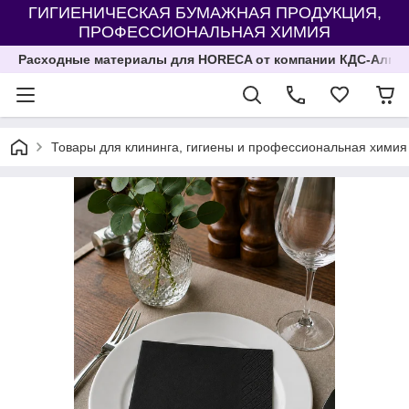
ГИГИЕНИЧЕСКАЯ БУМАЖНАЯ ПРОДУКЦИЯ,
ПРОФЕССИОНАЛЬНАЯ ХИМИЯ
Расходные материалы для HORECA от компании КДС-Алма
Товары для клининга, гигиены и профессиональная химия