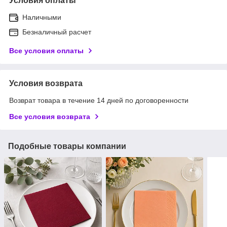
Условия оплаты
Наличными
Безналичный расчет
Все условия оплаты
Условия возврата
Возврат товара в течение 14 дней по договоренности
Все условия возврата
Подобные товары компании