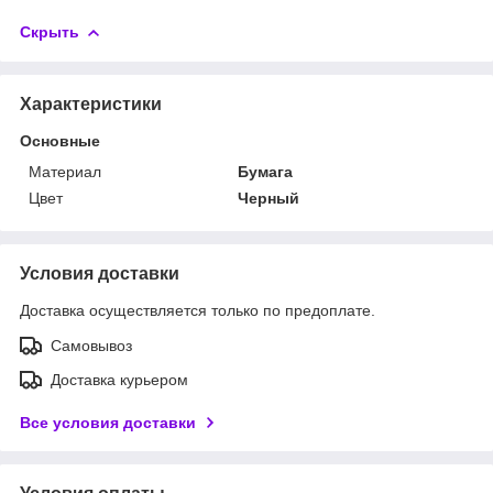
Скрыть
Характеристики
Основные
Материал
Бумага
Цвет
Черный
Условия доставки
Доставка осуществляется только по предоплате.
Самовывоз
Доставка курьером
Все условия доставки