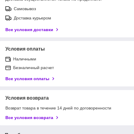
Самовывоз
Доставка курьером
Все условия доставки
Условия оплаты
Наличными
Безналичный расчет
Все условия оплаты
Условия возврата
Возврат товара в течение 14 дней по договоренности
Все условия возврата