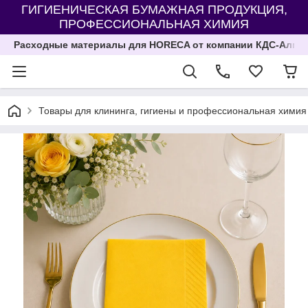
ГИГИЕНИЧЕСКАЯ БУМАЖНАЯ ПРОДУКЦИЯ,
ПРОФЕССИОНАЛЬНАЯ ХИМИЯ
Расходные материалы для HORECA от компании КДС-Алма
Товары для клининга, гигиены и профессиональная химия