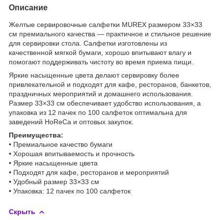
Описание
Желтые сервировочные салфетки MUREX размером 33×33
см премиального качества — практичное и стильное решение
для сервировки стола. Салфетки изготовлены из
качественной мягкой бумаги, хорошо впитывают влагу и
помогают поддерживать чистоту во время приема пищи.
Яркие насыщенные цвета делают сервировку более
привлекательной и подходят для кафе, ресторанов, банкетов,
праздничных мероприятий и домашнего использования.
Размер 33×33 см обеспечивает удобство использования, а
упаковка из 12 пачек по 100 салфеток оптимальна для
заведений HoReCa и оптовых закупок.
Преимущества:
• Премиальное качество бумаги
• Хорошая впитываемость и прочность
• Яркие насыщенные цвета
• Подходят для кафе, ресторанов и мероприятий
• Удобный размер 33×33 см
• Упаковка: 12 пачек по 100 салфеток
Скрыть