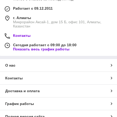
Работает с 09.12.2011
г. Алматы
Микрорайон Аксай-1, дом 15 Б, офис 101, Алматы,
Казахстан
Контакты
Сегодня работает с 09:00 до 18:00
Показать весь график работы
О нас
Контакты
Доставка и оплата
График работы
Полная версия сайта