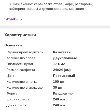
Назначение: сервировка стола, кафе, рестораны,
кейтеринг, офисы и домашнее использование
Скрыть
Характеристики
Основные
Страна производитель
Казахстан
Количество слоев
Двухслойные
Плотность бумаги
17 г/м2
Размер салфетки
24х24 (см)
Цвет
Персиковый
Количество в пачке
100 шт
Количество в упаковке
30 шт
Форма
Квадратная
Ширина листа
240 мм
Длина листа
240 мм