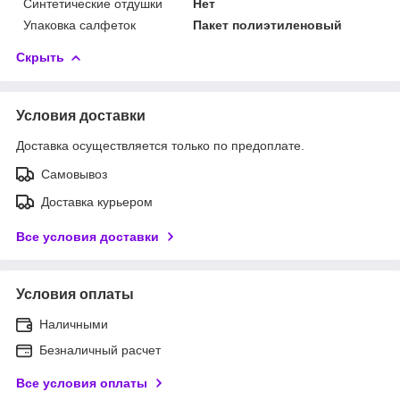
Синтетические отдушки
Нет
Упаковка салфеток
Пакет полиэтиленовый
Скрыть
Условия доставки
Доставка осуществляется только по предоплате.
Самовывоз
Доставка курьером
Все условия доставки
Условия оплаты
Наличными
Безналичный расчет
Все условия оплаты