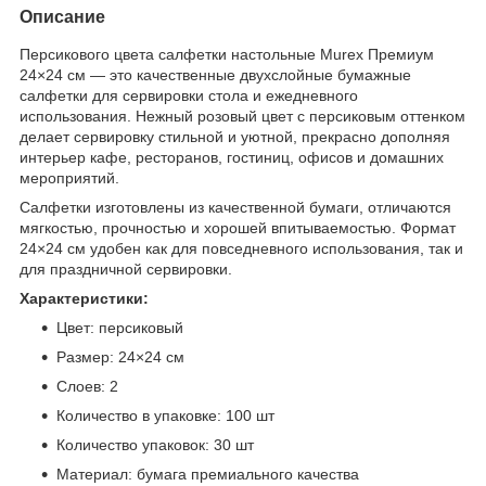
Описание
Персикового цвета салфетки настольные Murex Премиум
24×24 см — это качественные двухслойные бумажные
салфетки для сервировки стола и ежедневного
использования. Нежный розовый цвет с персиковым оттенком
делает сервировку стильной и уютной, прекрасно дополняя
интерьер кафе, ресторанов, гостиниц, офисов и домашних
мероприятий.
Салфетки изготовлены из качественной бумаги, отличаются
мягкостью, прочностью и хорошей впитываемостью. Формат
24×24 см удобен как для повседневного использования, так и
для праздничной сервировки.
Характеристики:
Цвет: персиковый
Размер: 24×24 см
Слоев: 2
Количество в упаковке: 100 шт
Количество упаковок: 30 шт
Материал: бумага премиального качества