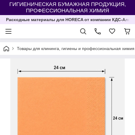
ГИГИЕНИЧЕСКАЯ БУМАЖНАЯ ПРОДУКЦИЯ,
ПРОФЕССИОНАЛЬНАЯ ХИМИЯ
Расходные материалы для HORECA от компании КДС-Алма
Товары для клининга, гигиены и профессиональная химия