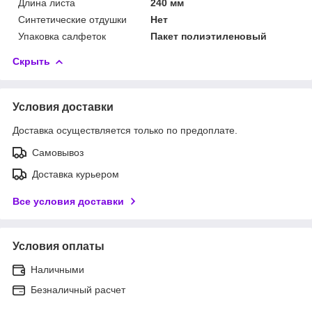
Длина листа
240 мм
Синтетические отдушки
Нет
Упаковка салфеток
Пакет полиэтиленовый
Скрыть
Условия доставки
Доставка осуществляется только по предоплате.
Самовывоз
Доставка курьером
Все условия доставки
Условия оплаты
Наличными
Безналичный расчет