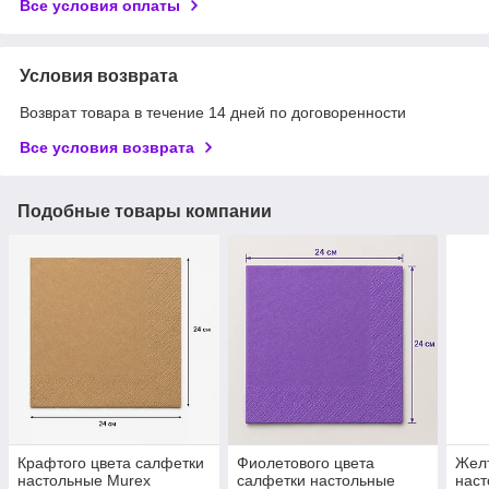
Все условия оплаты
Условия возврата
Возврат товара в течение 14 дней по договоренности
Все условия возврата
Подобные товары компании
Крафтого цвета салфетки
Фиолетового цвета
Желт
настольные Murex
салфетки настольные
наст