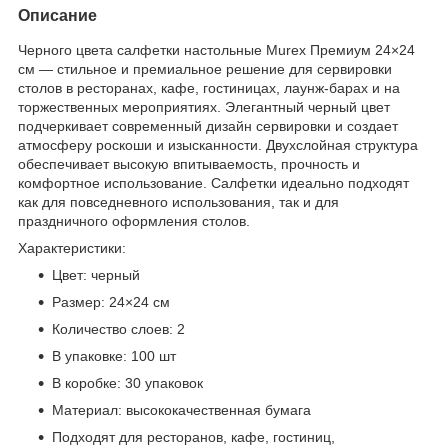
Описание
Черного цвета салфетки настольные Murex Премиум 24×24
см — стильное и премиальное решение для сервировки
столов в ресторанах, кафе, гостиницах, лаунж-барах и на
торжественных мероприятиях. Элегантный черный цвет
подчеркивает современный дизайн сервировки и создает
атмосферу роскоши и изысканности. Двухслойная структура
обеспечивает высокую впитываемость, прочность и
комфортное использование. Салфетки идеально подходят
как для повседневного использования, так и для
праздничного оформления столов.
Характеристики:
Цвет: черный
Размер: 24×24 см
Количество слоев: 2
В упаковке: 100 шт
В коробке: 30 упаковок
Материал: высококачественная бумага
Подходят для ресторанов, кафе, гостиниц,