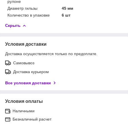
рулоне
Диаметр гильзы
45 мм
Количество в упаковке
6 шт
Скрыть
Условия доставки
Доставка осуществляется только по предоплате.
Самовывоз
Доставка курьером
Все условия доставки
Условия оплаты
Наличными
Безналичный расчет