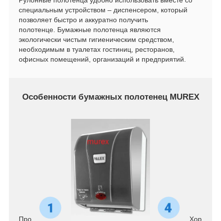
специальным устройством – диспенсером, который
позволяет быстро и аккуратно получить
полотенце.
Бумажные полотенца являются
экологически чистым гигиеническим средством,
необходимым в туалетах гостиниц, ресторанов,
офисных помещений, организаций и предприятий.
Особенности бумажных полотенец MUREX
Про
Хор