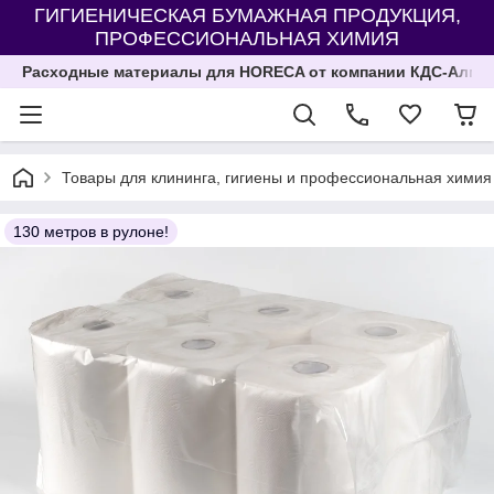
ГИГИЕНИЧЕСКАЯ БУМАЖНАЯ ПРОДУКЦИЯ,
ПРОФЕССИОНАЛЬНАЯ ХИМИЯ
Расходные материалы для HORECA от компании КДС-Алма
Товары для клининга, гигиены и профессиональная химия
130 метров в рулоне!