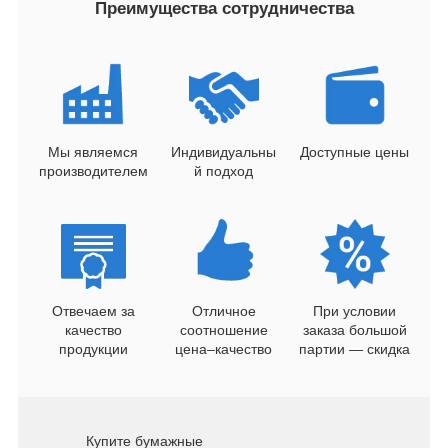
Преимущества сотрудничества
Мы являемся
Индивидуальны
Доступные цены
производителем
й подход
Отвечаем за
Отличное
При условии
качество
соотношение
заказа большой
продукции
цена–качество
партии — скидка
Купите бумажные