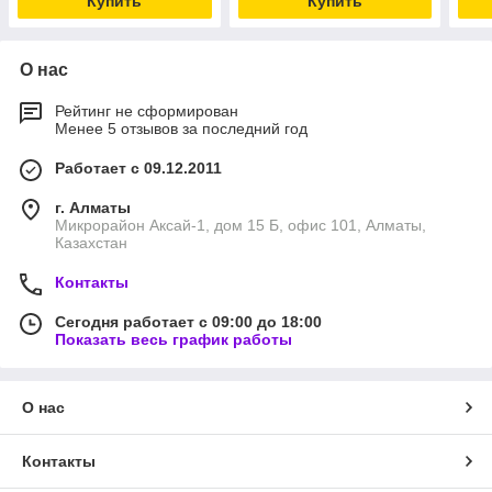
Купить
Купить
О нас
Рейтинг не сформирован
Менее 5 отзывов за последний год
Работает с 09.12.2011
г. Алматы
Микрорайон Аксай-1, дом 15 Б, офис 101, Алматы,
Казахстан
Контакты
Сегодня работает с 09:00 до 18:00
Показать весь график работы
О нас
Контакты