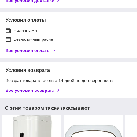
Все условия доставки
Условия оплаты
Наличными
Безналичный расчет
Все условия оплаты
Условия возврата
Возврат товара в течение 14 дней по договоренности
Все условия возврата
С этим товаром также заказывают