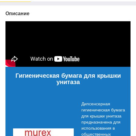
Описание
Гигиеническая бумага для крышки
унитаза
Дипсенсерная
гигиеническая бумага
для крышки унитаза
предназначена для
использования в
общественных