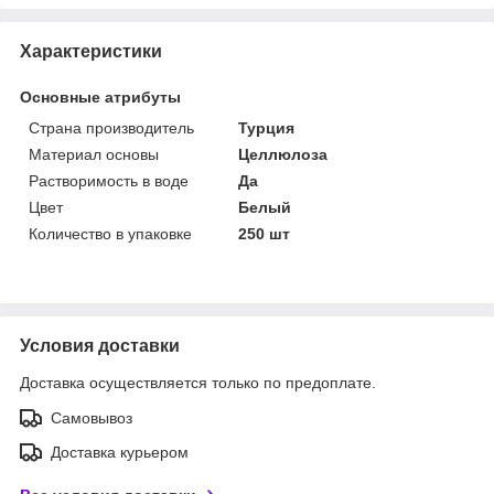
Характеристики
Основные атрибуты
Страна производитель
Турция
Материал основы
Целлюлоза
Растворимость в воде
Да
Цвет
Белый
Количество в упаковке
250 шт
Условия доставки
Доставка осуществляется только по предоплате.
Самовывоз
Доставка курьером