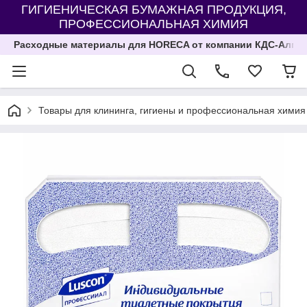
ГИГИЕНИЧЕСКАЯ БУМАЖНАЯ ПРОДУКЦИЯ,
ПРОФЕССИОНАЛЬНАЯ ХИМИЯ
Расходные материалы для HORECA от компании КДС-Алма
Товары для клининга, гигиены и профессиональная химия