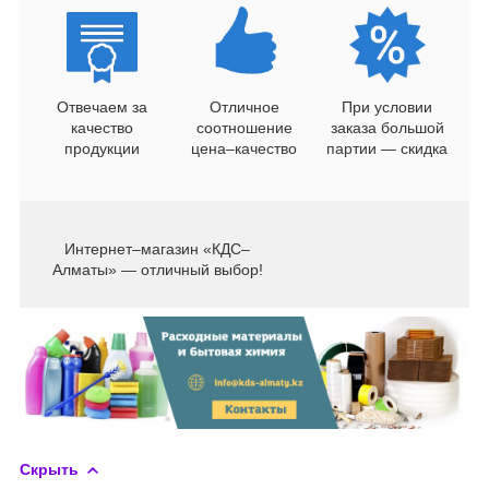
Отвечаем за
Отличное
При условии
качество
соотношение
заказа большой
продукции
цена–качество
партии — скидка
Интернет–магазин «КДС–
Алматы» — отличный выбор!
Скрыть