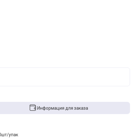
Информация для заказа
0шт/упак