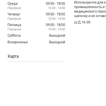
Используются для о
Среда
09:00
18:00
промышленность и т
13:00
14:00
медицинского перс
Четверг
09:00
18:00
шапочку и не остав
13:00
14:00
Ц/Д 16-00
Пятница
09:00
18:00
13:00
14:00
Суббота
Выходной
Воскресенье
Выходной
Карта