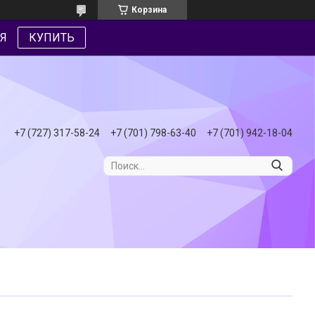
Корзина
Я
КУПИТЬ
+7 (727) 317-58-24
+7 (701) 798-63-40
+7 (701) 942-18-04