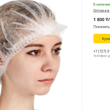
В наличии
Оптом и в
1 800 ₸
Показать
Купи
+7 (727) 3
телефон д