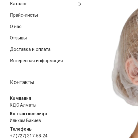
Каталог
Прайс-листы
О нас
Отзывы
Доставка и оплата
Интересная информация
Контакты
КДС Алматы
Ильхам Бакиев
+7 (727) 317-58-24