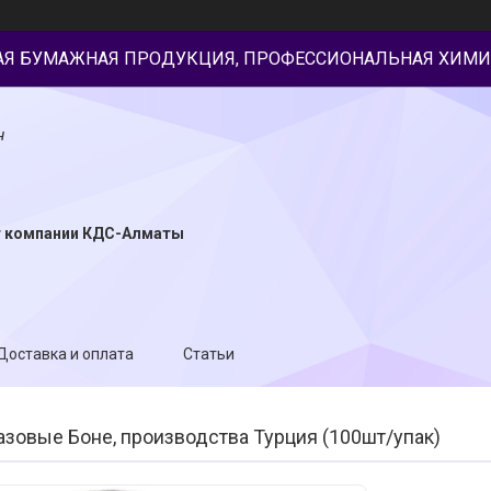
АЯ БУМАЖНАЯ ПРОДУКЦИЯ, ПРОФЕССИОНАЛЬНАЯ ХИМИ
н
т компании КДС-Алматы
Доставка и оплата
Статьи
зовые Боне, производства Турция (100шт/упак)