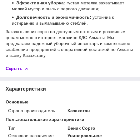
Эффективная уборка:
густая метелка захватывает
мелкий мусор и пыль с первого движения;
Долговечность и экономичность:
устойчив к
истиранию и выламыванию стеблей.
Заказать веник сорго по доступным оптовым и розничным
ценам можно в интернет-магазине КДС-Алматы. Мы
предлагаем надежный уборочный инвентарь и комплексное
снабжение предприятий с оперативной доставкой по Алматы
и всему Казахстану.
Скрыть
Характеристики
Основные
Страна производитель
Казахстан
Пользовательские характеристики
Тип
Веник Сорго
Основное назначение
Универсальное