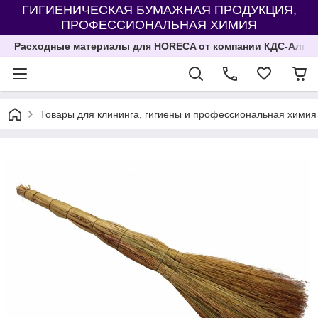
ГИГИЕНИЧЕСКАЯ БУМАЖНАЯ ПРОДУКЦИЯ,
ПРОФЕССИОНАЛЬНАЯ ХИМИЯ
Расходные материалы для HORECA от компании КДС-Алма
Товары для клининга, гигиены и профессиональная химия