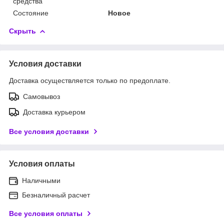
средства
Состояние
Новое
Скрыть
Условия доставки
Доставка осуществляется только по предоплате.
Самовывоз
Доставка курьером
Все условия доставки
Условия оплаты
Наличными
Безналичный расчет
Все условия оплаты