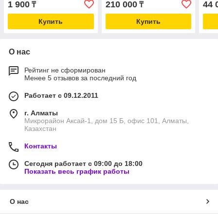
1 900
210 000
44 
₸
₸
Купить
Купить
О нас
Рейтинг не сформирован
Менее 5 отзывов за последний год
Работает с 09.12.2011
г. Алматы
Микрорайон Аксай-1, дом 15 Б, офис 101, Алматы,
Казахстан
Контакты
Сегодня работает с 09:00 до 18:00
Показать весь график работы
О нас