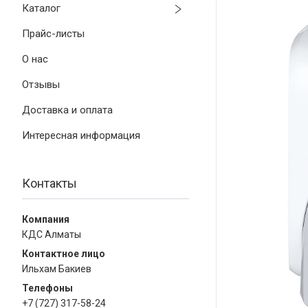
Каталог
Прайс-листы
О нас
Отзывы
Доставка и оплата
Интересная информация
Контакты
КДС Алматы
Ильхам Бакиев
+7 (727) 317-58-24