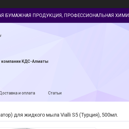
АЯ БУМАЖНАЯ ПРОДУКЦИЯ, ПРОФЕССИОНАЛЬНАЯ ХИМИ
н
т компании КДС-Алматы
Доставка и оплата
Статьи
тор) для жидкого мыла Vialli S5 (Турция), 500мл.