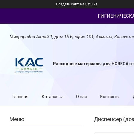
Создать сайт
на Satu.kz
ГИГИЕНИЧЕСК
Микрорайон Аксай-1, дом 15 Б, офис 101, Алматы, Казахста
Расходные материалы для HORECA о
Главная
Каталог
О нас
Контакты
Диспенсер (доза