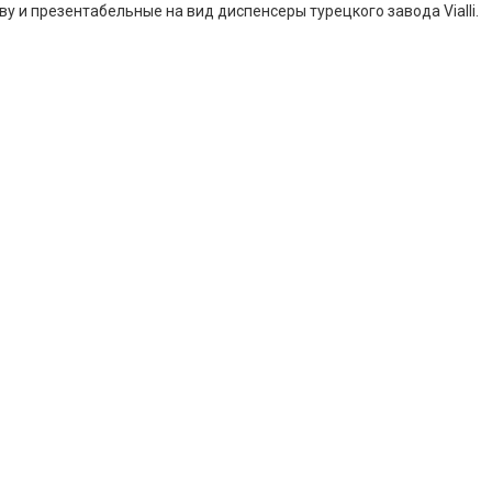
у и презентабельные на вид диспенсеры турецкого завода Vialli.