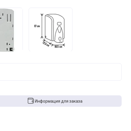
Информация для заказа