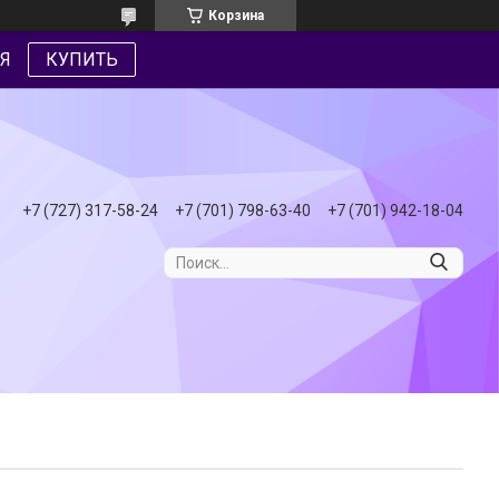
Корзина
Я
КУПИТЬ
+7 (727) 317-58-24
+7 (701) 798-63-40
+7 (701) 942-18-04