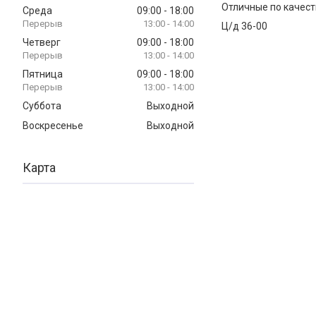
Отличные по качеств
Среда
09:00
18:00
13:00
14:00
Ц/д 36-00
Четверг
09:00
18:00
13:00
14:00
Пятница
09:00
18:00
13:00
14:00
Суббота
Выходной
Воскресенье
Выходной
Карта