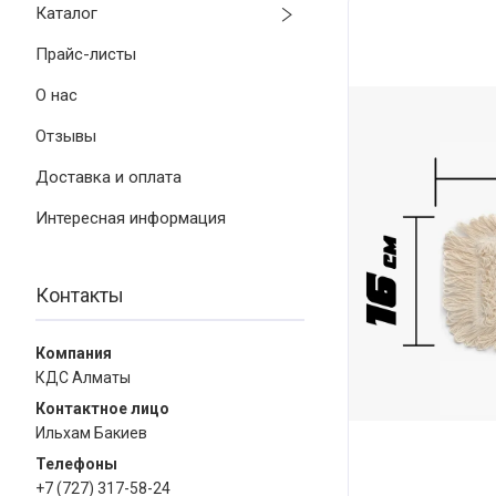
Каталог
Прайс-листы
О нас
Отзывы
Доставка и оплата
Интересная информация
Контакты
КДС Алматы
Ильхам Бакиев
+7 (727) 317-58-24