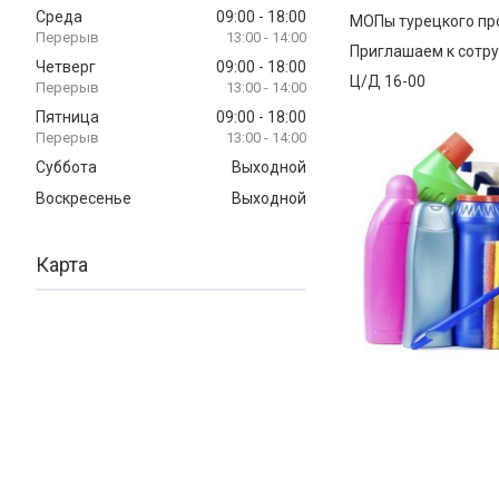
Среда
09:00
18:00
МОПы турецкого про
13:00
14:00
Приглашаем к сотр
Четверг
09:00
18:00
Ц/Д 16-00
13:00
14:00
Пятница
09:00
18:00
13:00
14:00
Суббота
Выходной
Воскресенье
Выходной
Карта