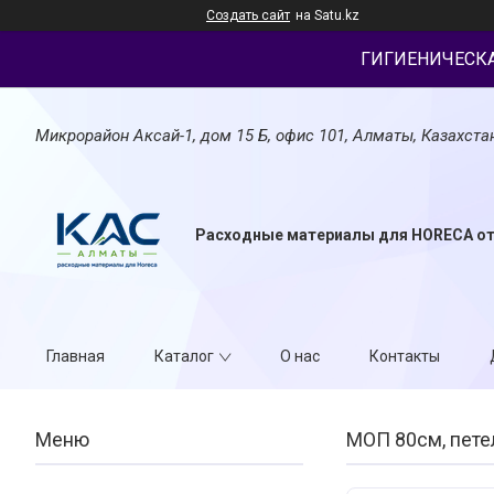
Создать сайт
на Satu.kz
ГИГИЕНИЧЕСК
Микрорайон Аксай-1, дом 15 Б, офис 101, Алматы, Казахста
Расходные материалы для HORECA о
Главная
Каталог
О нас
Контакты
МОП 80см, пете