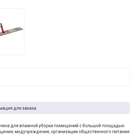
ация для заказа
ачена для влажной уборки помещений с большой площадью.
щения, медучреждения, организации общественного питания