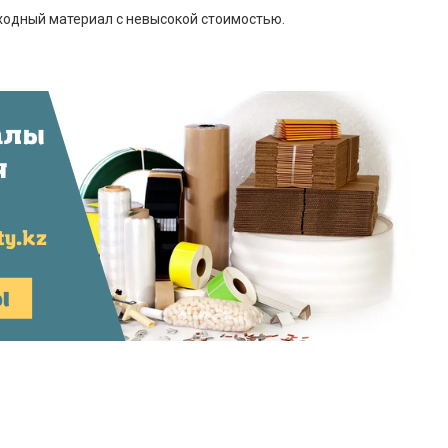
ходный материал с невысокой стоимостью.