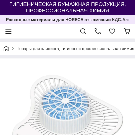
ГИГИЕНИЧЕСКАЯ БУМАЖНАЯ ПРОДУКЦИЯ,
ПРОФЕССИОНАЛЬНАЯ ХИМИЯ
Расходные материалы для HORECA от компании КДС-Алма
Товары для клининга, гигиены и профессиональная химия