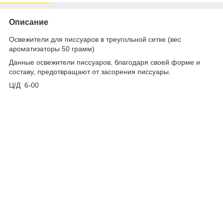
Описание
Освежители для писсуаров в треугольной сетке (вес
ароматизаторы 50 грамм)
Данные освежители писсуаров, благодаря своей форме и
составу, предотвращают от засорения писсуары.
Ц/Д 6-00