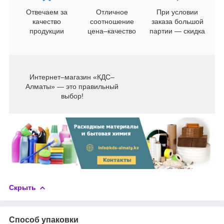
Отвечаем за
Отличное
При условии
качество
соотношение
заказа большой
продукции
цена–качество
партии — скидка
Интернет–магазин «КДС–
Алматы» — это правильный
выбор!
Скрыть
Способ упаковки