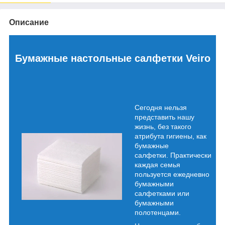
Описание
Бумажные настольные салфетки Veiro
Сегодня нельзя
представить нашу
жизнь, без такого
атрибута гигиены, как
бумажные
салфетки. Практически
каждая семья
пользуется ежедневно
бумажными
салфетками или
бумажными
полотенцами.