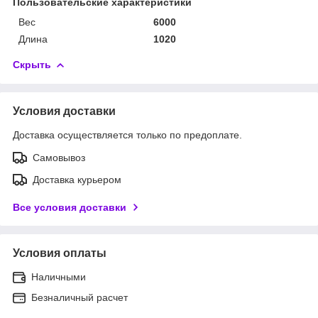
Пользовательские характеристики
Вес
6000
Длина
1020
Скрыть
Условия доставки
Доставка осуществляется только по предоплате.
Самовывоз
Доставка курьером
Все условия доставки
Условия оплаты
Наличными
Безналичный расчет