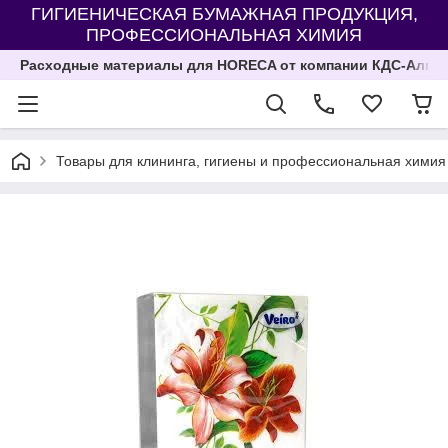
ГИГИЕНИЧЕСКАЯ БУМАЖНАЯ ПРОДУКЦИЯ,
ПРОФЕССИОНАЛЬНАЯ ХИМИЯ
Расходные материалы для HORECA от компании КДС-Алма
Товары для клининга, гигиены и профессиональная химия