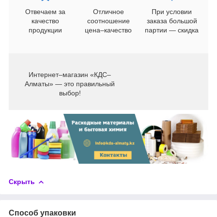
Отвечаем за
Отличное
При условии
качество
соотношение
заказа большой
продукции
цена–качество
партии — скидка
Интернет–магазин «КДС–
Алматы» — это правильный
выбор!
Скрыть
Способ упаковки