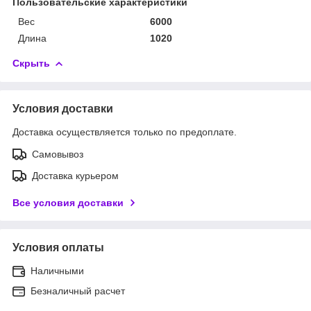
Пользовательские характеристики
Вес
6000
Длина
1020
Скрыть
Условия доставки
Доставка осуществляется только по предоплате.
Самовывоз
Доставка курьером
Все условия доставки
Условия оплаты
Наличными
Безналичный расчет