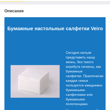
Описание
Бумажные настольные салфетки Veiro
Сегодня нельзя
представить нашу
жизнь, без такого
атрибута гигиены, как
бумажные
салфетки. Практически
каждая семья
пользуется ежедневно
бумажными
салфетками или
бумажными
полотенцами.