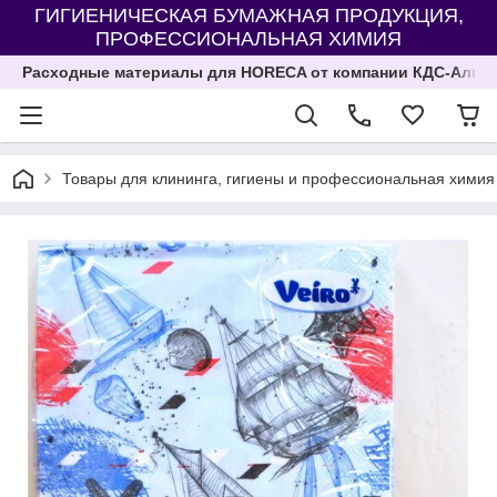
ГИГИЕНИЧЕСКАЯ БУМАЖНАЯ ПРОДУКЦИЯ,
ПРОФЕССИОНАЛЬНАЯ ХИМИЯ
Расходные материалы для HORECA от компании КДС-Алма
Товары для клининга, гигиены и профессиональная химия