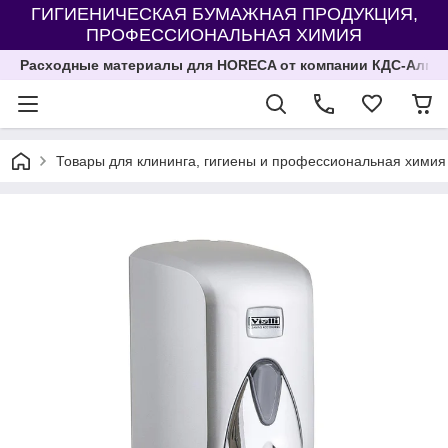
ГИГИЕНИЧЕСКАЯ БУМАЖНАЯ ПРОДУКЦИЯ,
ПРОФЕССИОНАЛЬНАЯ ХИМИЯ
Расходные материалы для HORECA от компании КДС-Алма
Товары для клининга, гигиены и профессиональная химия