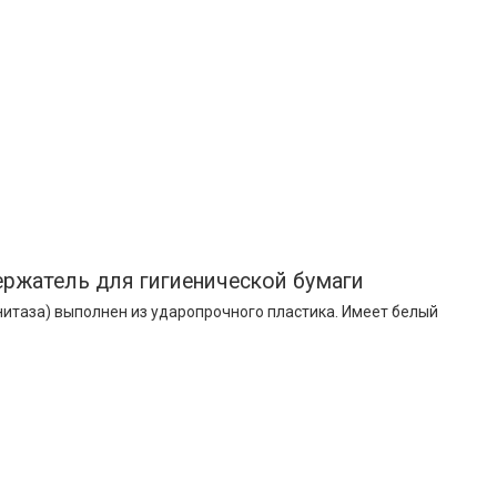
ржатель для гигиенической бумаги
нитаза) выполнен из ударопрочного пластика. Имеет белый