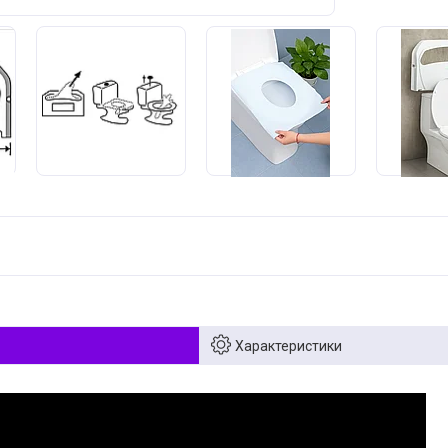
Характеристики