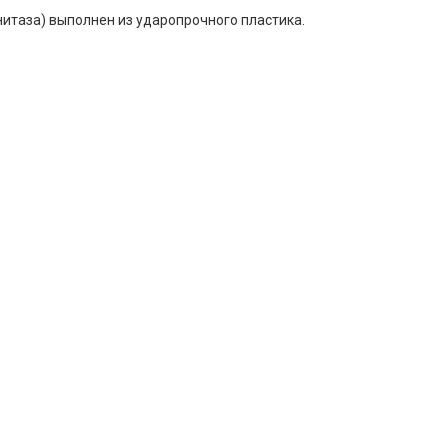
итаза) выполнен из ударопрочного пластика.