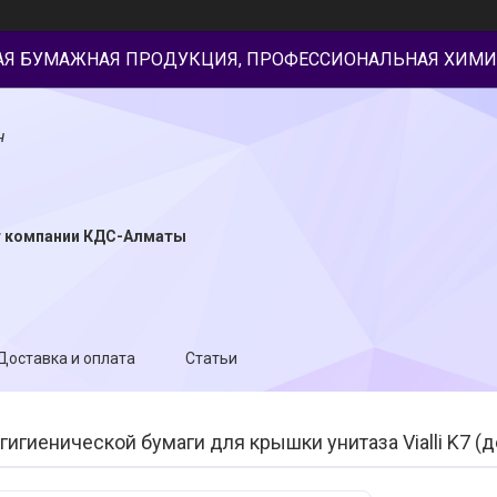
АЯ БУМАЖНАЯ ПРОДУКЦИЯ, ПРОФЕССИОНАЛЬНАЯ ХИМИ
н
т компании КДС-Алматы
Доставка и оплата
Статьи
игиенической бумаги для крышки унитаза Vialli K7 (