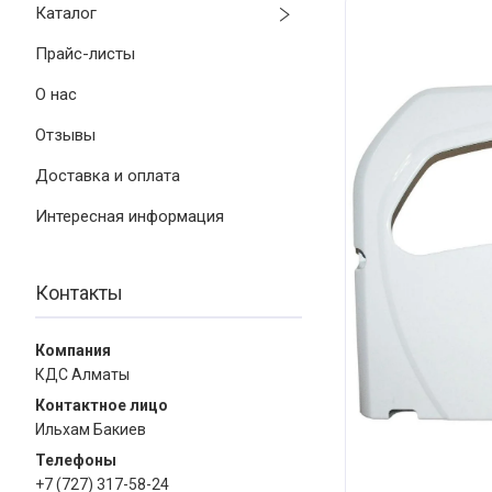
Каталог
Прайс-листы
О нас
Отзывы
Доставка и оплата
Интересная информация
Контакты
КДС Алматы
Ильхам Бакиев
+7 (727) 317-58-24