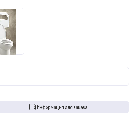
Информация для заказа