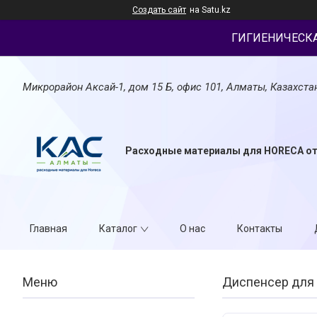
Создать сайт
на Satu.kz
ГИГИЕНИЧЕСК
Микрорайон Аксай-1, дом 15 Б, офис 101, Алматы, Казахста
Расходные материалы для HORECA о
Главная
Каталог
О нас
Контакты
Диспенсер для г