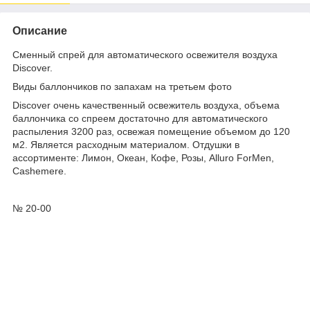
Описание
Сменный спрей для автоматического освежителя воздуха
Discover.
Виды баллончиков по запахам на третьем фото
Discover очень качественный освежитель воздуха, объема
баллончика со спреем достаточно для автоматического
распыления 3200 раз, освежая помещение объемом до 120
м2. Является расходным материалом. Отдушки в
ассортименте: Лимон, Океан, Кофе, Розы, Alluro ForMen,
Cashemere.
№ 20-00