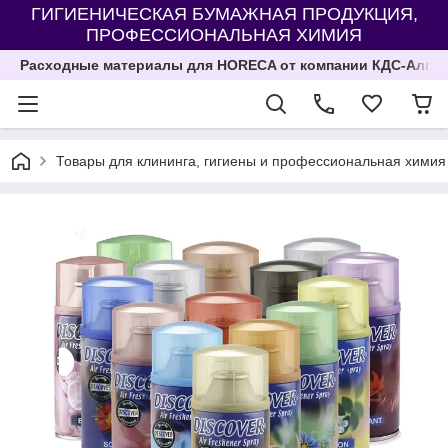
ГИГИЕНИЧЕСКАЯ БУМАЖНАЯ ПРОДУКЦИЯ,
ПРОФЕССИОНАЛЬНАЯ ХИМИЯ
Расходные материалы для HORECA от компании КДС-Алма
Товары для клининга, гигиены и профессиональная химия