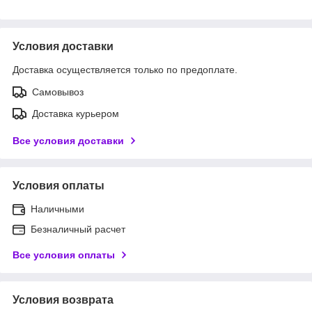
Условия доставки
Доставка осуществляется только по предоплате.
Самовывоз
Доставка курьером
Все условия доставки
Условия оплаты
Наличными
Безналичный расчет
Все условия оплаты
Условия возврата