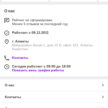
О нас
Рейтинг не сформирован
Менее 5 отзывов за последний год
Работает с 09.12.2011
г. Алматы
Микрорайон Аксай-1, дом 15 Б, офис 101, Алматы,
Казахстан
Контакты
Сегодня работает с 09:00 до 18:00
Показать весь график работы
О нас
Контакты