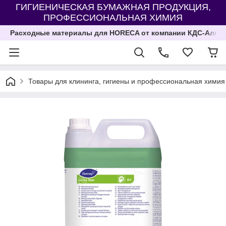
ГИГИЕНИЧЕСКАЯ БУМАЖНАЯ ПРОДУКЦИЯ,
ПРОФЕССИОНАЛЬНАЯ ХИМИЯ
Расходные материалы для HORECA от компании КДС-Алма
Товары для клининга, гигиены и профессиональная химия