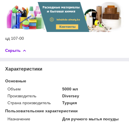
цд 107-00
Скрыть
Характеристики
Основные
Объем
5000 мл
Производитель
Diversey
Страна производитель
Турция
Пользовательские характеристики
Назначение
Для ручного мытья посуды