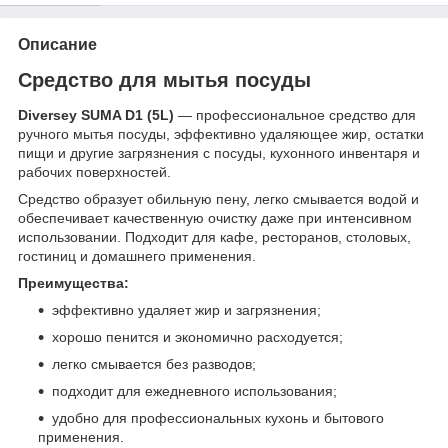
Описание
Средство для мытья посуды
Diversey SUMA D1 (5L)
— профессиональное средство для
ручного мытья посуды, эффективно удаляющее жир, остатки
пищи и другие загрязнения с посуды, кухонного инвентаря и
рабочих поверхностей.
Средство образует обильную пену, легко смывается водой и
обеспечивает качественную очистку даже при интенсивном
использовании. Подходит для кафе, ресторанов, столовых,
гостиниц и домашнего применения.
Преимущества:
эффективно удаляет жир и загрязнения;
хорошо пенится и экономично расходуется;
легко смывается без разводов;
подходит для ежедневного использования;
удобно для профессиональных кухонь и бытового
применения.