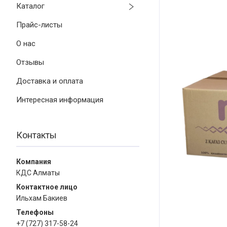
Каталог
Прайс-листы
О нас
Отзывы
Доставка и оплата
Интересная информация
Контакты
КДС Алматы
Ильхам Бакиев
+7 (727) 317-58-24