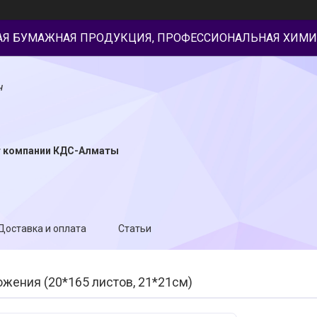
АЯ БУМАЖНАЯ ПРОДУКЦИЯ, ПРОФЕССИОНАЛЬНАЯ ХИМИ
н
т компании КДС-Алматы
Доставка и оплата
Статьи
ожения (20*165 листов, 21*21см)