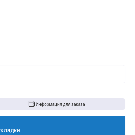
Информация для заказа
укладки