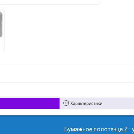
Характеристики
Бумажное полотенце Z–