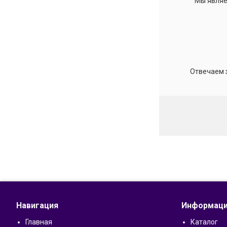
Мы являе
Отвечаем 
Навигация
Информац
Главная
Каталог