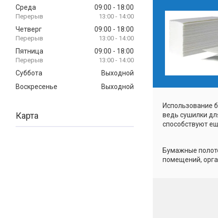
Среда
09:00
18:00
13:00
14:00
Четверг
09:00
18:00
13:00
14:00
Пятница
09:00
18:00
13:00
14:00
Суббота
Выходной
Воскресенье
Выходной
Использование б
Карта
ведь сушилки дл
способствуют ещ
Бумажные полоте
помещений, орга