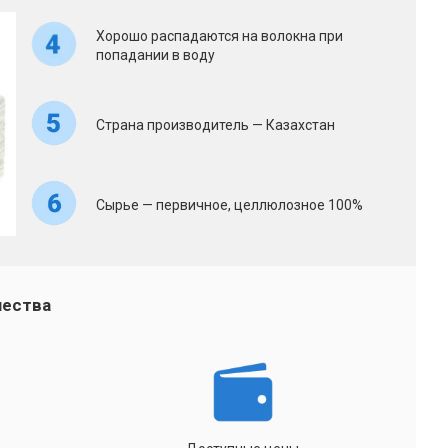
Хорошо распадаются на волокна при
попадании в воду
Страна производитель — Казахстан
Сырье — первичное, целлюлозное 100%
чества