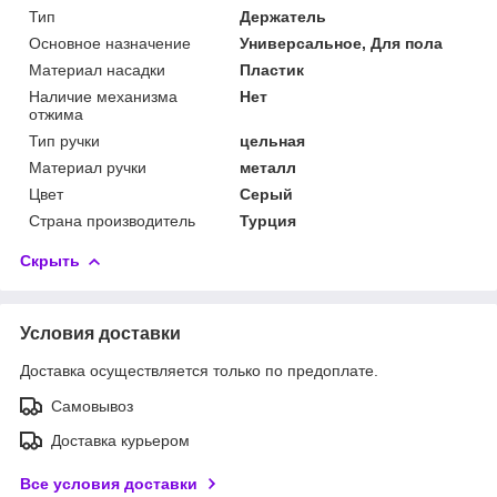
Тип
Держатель
Основное назначение
Универсальное, Для пола
Материал насадки
Пластик
Наличие механизма
Нет
отжима
Тип ручки
цельная
Материал ручки
металл
Цвет
Серый
Страна производитель
Турция
Скрыть
Условия доставки
Доставка осуществляется только по предоплате.
Самовывоз
Доставка курьером
Все условия доставки