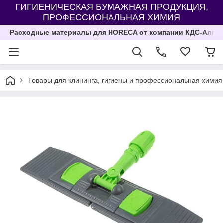
ГИГИЕНИЧЕСКАЯ БУМАЖНАЯ ПРОДУКЦИЯ,
ПРОФЕССИОНАЛЬНАЯ ХИМИЯ
Расходные материалы для HORECA от компании КДС-Алма
Товары для клининга, гигиены и профессиональная химия