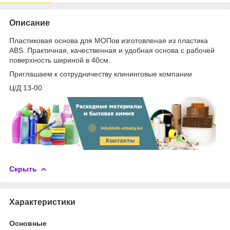
Описание
Пластиковая основа для МОПов изготовленая из пластика
ABS. Практичная, качественная и удобная основа с рабочей
поверхность шириной в 40см.
Приглашаем к сотрудничеству клининговые компании
Ц/Д 13-00
Скрыть
Характеристики
Основные