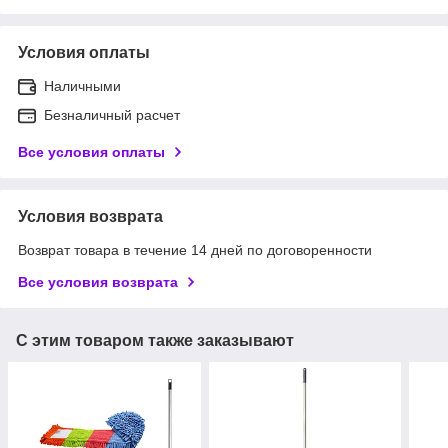
Условия оплаты
Наличными
Безналичный расчет
Все условия оплаты
Условия возврата
Возврат товара в течение 14 дней по договоренности
Все условия возврата
С этим товаром также заказывают