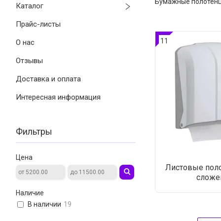
Бумажные полотенц
Каталог
Прайс-листы
11
О нас
Отзывы
Доставка и оплата
Интересная информация
Фильтры
Цена
Листовые поло
сложе
Наличие
В наличии
19