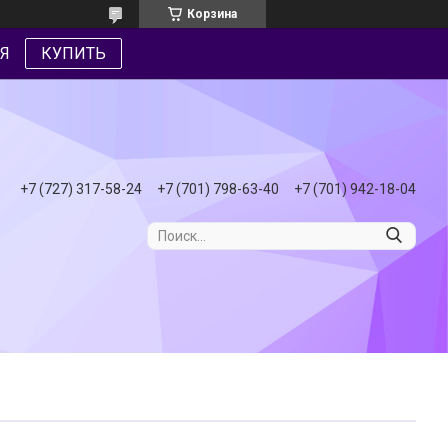
Корзина
Я
КУПИТЬ
+7 (727) 317-58-24
+7 (701) 798-63-40
+7 (701) 942-18-04