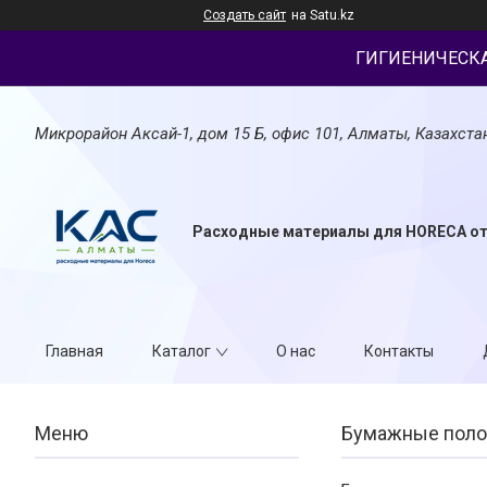
Создать сайт
на Satu.kz
ГИГИЕНИЧЕСК
Микрорайон Аксай-1, дом 15 Б, офис 101, Алматы, Казахста
Расходные материалы для HORECA о
Главная
Каталог
О нас
Контакты
Бумажные поло