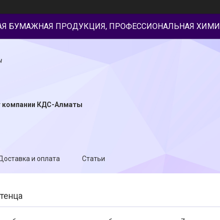
АЯ БУМАЖНАЯ ПРОДУКЦИЯ, ПРОФЕССИОНАЛЬНАЯ ХИМИ
н
т компании КДС-Алматы
Доставка и оплата
Статьи
тенца