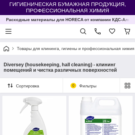
ГИГИЕНИЧЕСКАЯ БУМАЖНАЯ ПРОДУКЦИЯ,
ПРОФЕССИОНАЛЬНАЯ ХИМИЯ
Расходные материалы для HORECA от компании КДС-Алма
Товары для клининга, гигиены и профессиональная химия
Diversey (housekeeping, hall cleaning) - клининг
помещений и чистка различных поверхностей
Сортировка
0
Фильтры